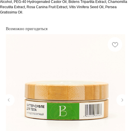
Alcohol, PEG-40 Hydrogenated Castor Oil, Bidens Tripartita Extract, Chamomilla
Recutita Extract, Rosa Canina Fruit Extract, Vitis Vinifera Seed Oil, Persea
Gratissima Oil.
Возможно пригодиться